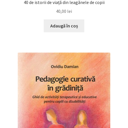
40 de istorii de viață din leagănele de copii
40,00
lei
Adaugă în coș