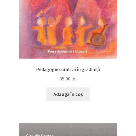
Pedagogie curativă în grădiniță
35,00
lei
Adaugă în coș