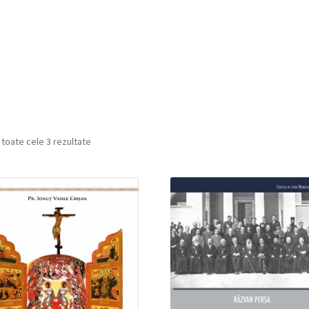
 toate cele 3 rezultate