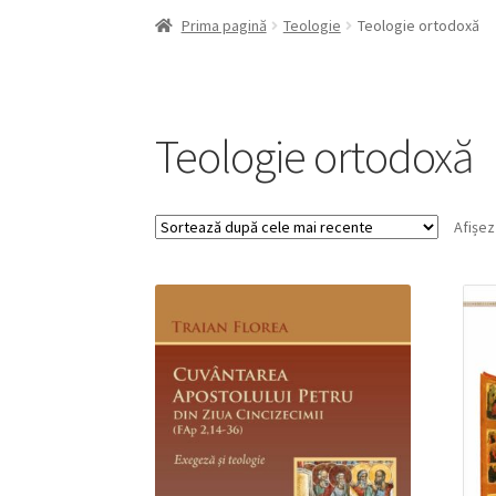
Prima pagină
Teologie
Teologie ortodoxă
Teologie ortodoxă
Afișez