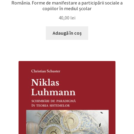
România. Forme de manifestare a participării sociale a
copiilor în mediul școlar
40,00
lei
Adaugă în coș