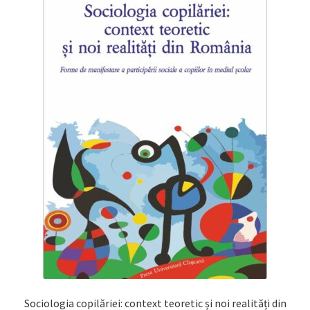
Sociologia copilăriei: context teoretic și noi realități din