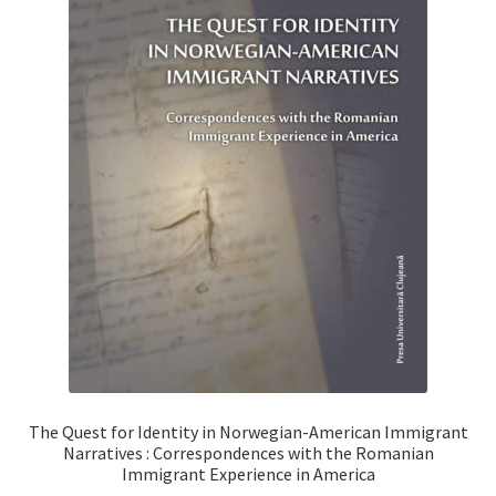
The Quest for Identity in Norwegian-American Immigrant
Narratives : Correspondences with the Romanian
Immigrant Experience in America