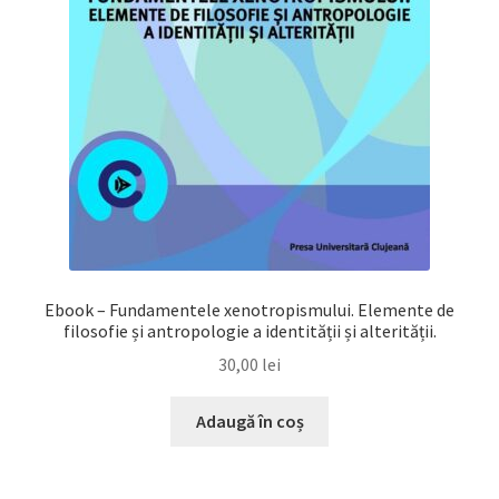
Ebook – Fundamentele xenotropismului. Elemente de
filosofie și antropologie a identității și alterității.
30,00
lei
Adaugă în coș