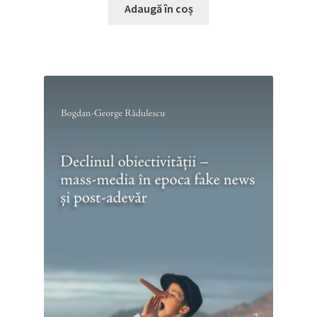
Adaugă în coș