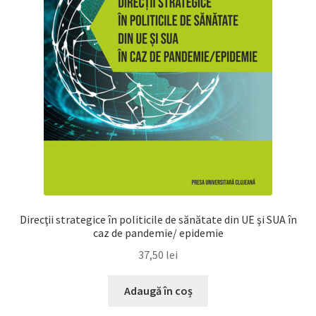
Direcţii strategice în politicile de sănătate din UE şi SUA în
caz de pandemie/ epidemie
37,50
lei
Adaugă în coș