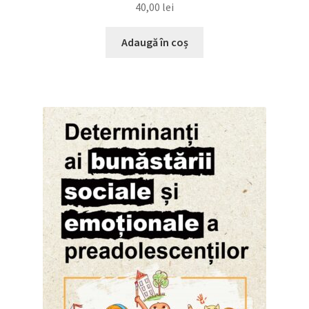
40,00
lei
Adaugă în coș