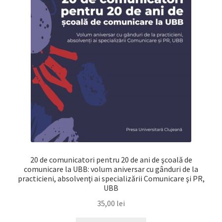
20 de comunicatori pentru 20 de ani de şcoală de
comunicare la UBB: volum aniversar cu gânduri de la
practicieni, absolvenţi ai specializării Comunicare şi PR,
UBB
35,00
lei