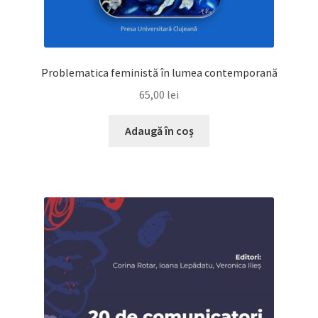
Problematica feministă în lumea contemporană
65,00
lei
Adaugă în coș