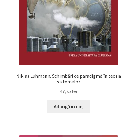
Niklas Luhmann. Schimbări de paradigmă în teoria
sistemelor
47,75
lei
Adaugă în coș