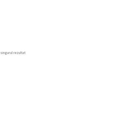
 singurul rezultat