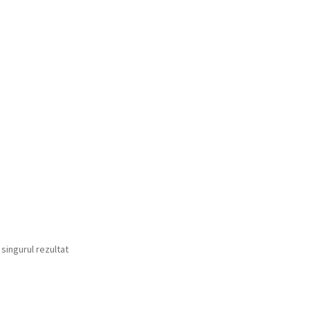
 singurul rezultat