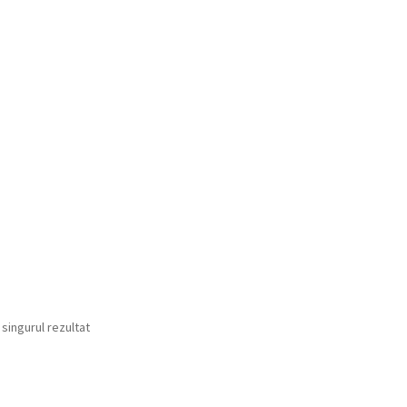
 singurul rezultat