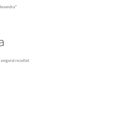
lexandra”
a
 singurul rezultat