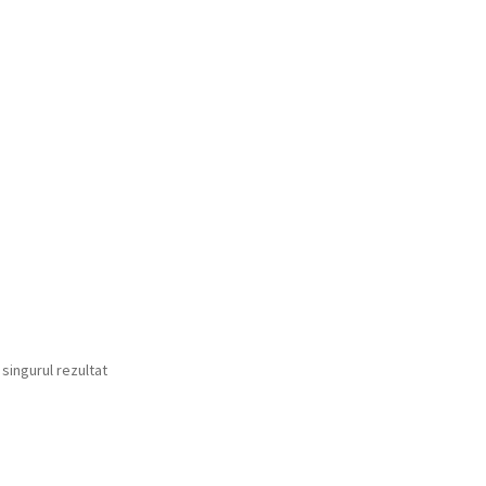
 singurul rezultat