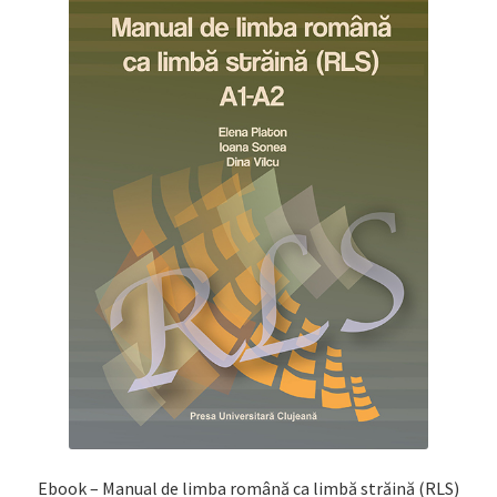
Ebook – Manual de limba română ca limbă străină (RLS)