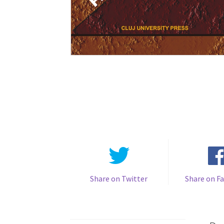
Share on Twitter
Share on F