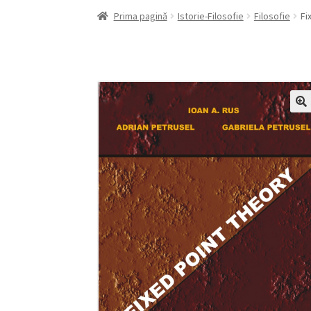
Prima pagină
Istorie-Filosofie
Filosofie
Fi