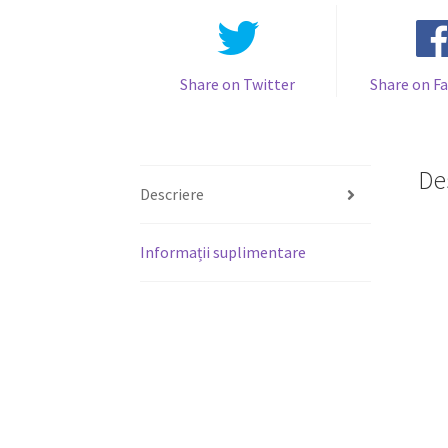
Share on Twitter
Share on F
De
Descriere
Informații suplimentare