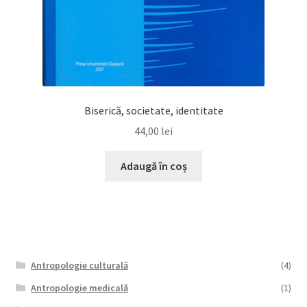
Biserică, societate, identitate
44,00
lei
Adaugă în coș
Antropologie culturală
(4)
Antropologie medicală
(1)