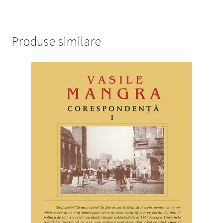
Produse similare