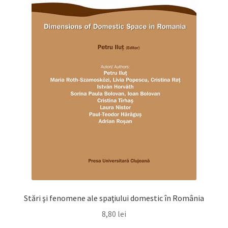
Stări şi fenomene ale spaţiului domestic în România
8,80
lei