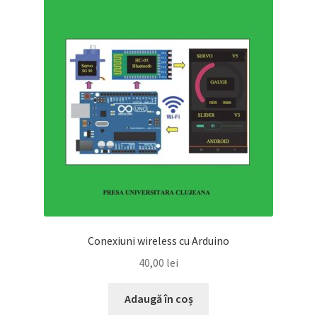
Conexiuni wireless cu Arduino
40,00
lei
Adaugă în coș