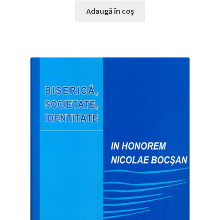
Adaugă în coș