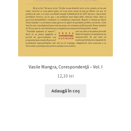
Vasile Mangra, Corespondenţă – Vol. I
12,10
lei
Adaugă în coș