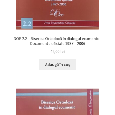
DOE 2.2 – Biserica Ortodoxă în dialogul ecumenic –
Documente oficiale 1987 – 2006
42,00
lei
Adaugă în coș