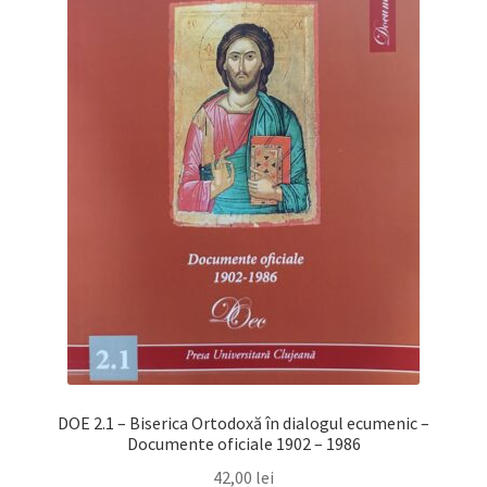
DOE 2.1 – Biserica Ortodoxă în dialogul ecumenic –
Documente oficiale 1902 – 1986
42,00
lei