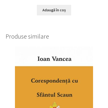
Adaugă în coș
Produse similare