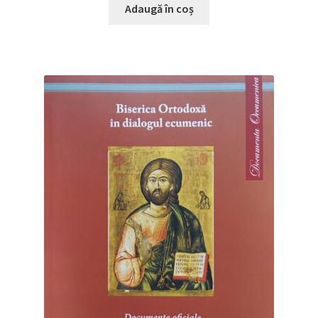
Adaugă în coș