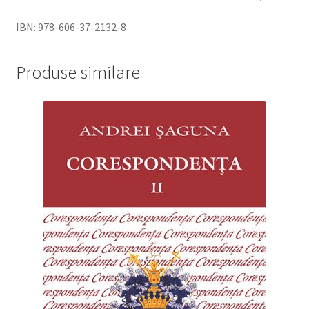
IBN: 978-606-37-2132-8
Produse similare