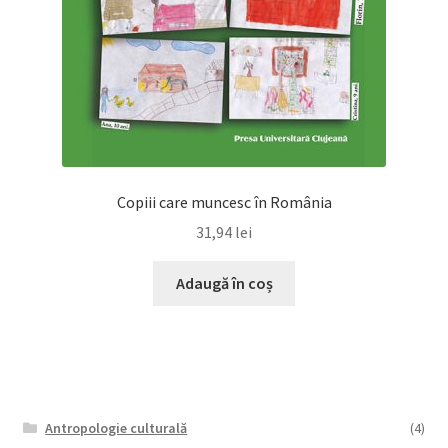
Copiii care muncesc în România
31,94
lei
Adaugă în coș
Antropologie culturală
(4)