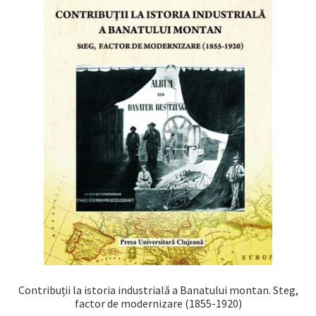
Contribuții la istoria industrială a Banatului montan. Steg,
factor de modernizare (1855-1920)