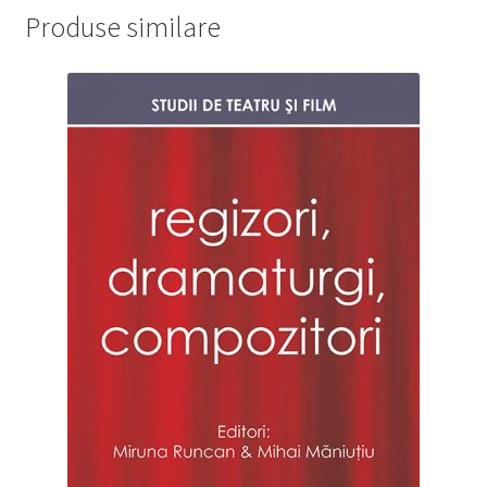
Produse similare