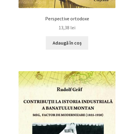
Perspective ortodoxe
13,38
lei
Adaugă în coș