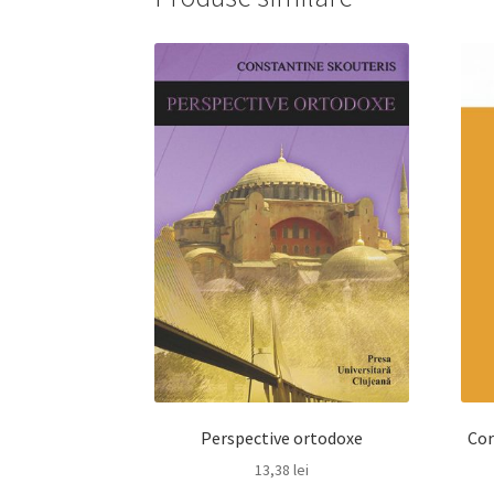
Perspective ortodoxe
Cor
13,38
lei