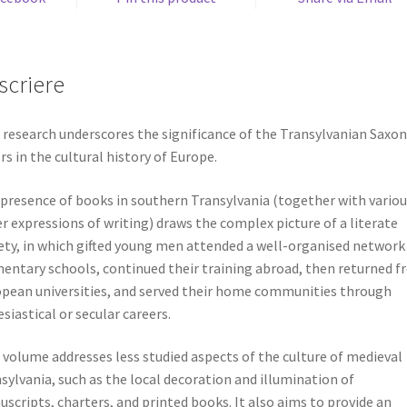
scriere
 research underscores the significance of the Transylvanian Saxon
rs in the cultural history of Europe.
presence of books in southern Transylvania (together with variou
r expressions of writing) draws the complex picture of a literate
ety, in which gifted young men attended a well-organised network
entary schools, continued their training abroad, then returned 
pean universities, and served their home communities through
esiastical or secular careers.
 volume addresses less studied aspects of the culture of medieval
sylvania, such as the local decoration and illumination of
scripts, charters, and printed books. It also aims to provide an