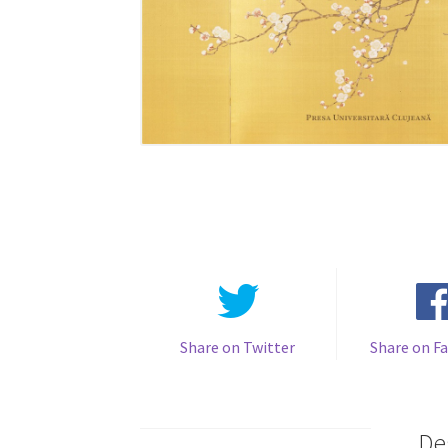
Share on Twitter
Share on F
De