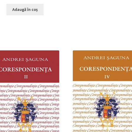
Adaugă în coș