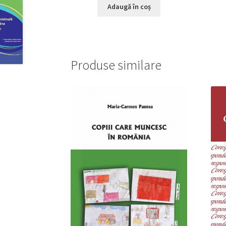
Adaugă în coș
Produse similare