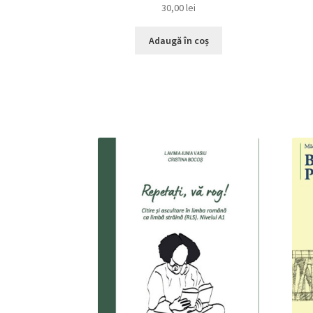
30,00
lei
Adaugă în coș